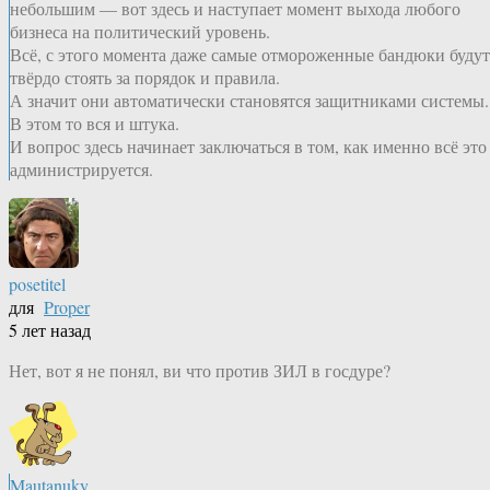
небольшим — вот здесь и наступает момент выхода любого
бизнеса на политический уровень.
Всё, с этого момента даже самые отмороженные бандюки будут
твёрдо стоять за порядок и правила.
А значит они автоматически становятся защитниками системы.
В этом то вся и штука.
И вопрос здесь начинает заключаться в том, как именно всё это
администрируется.
posetitel
для
Proper
5 лет назад
Нет, вот я не понял, ви что против ЗИЛ в госдуре?
Mautanuky