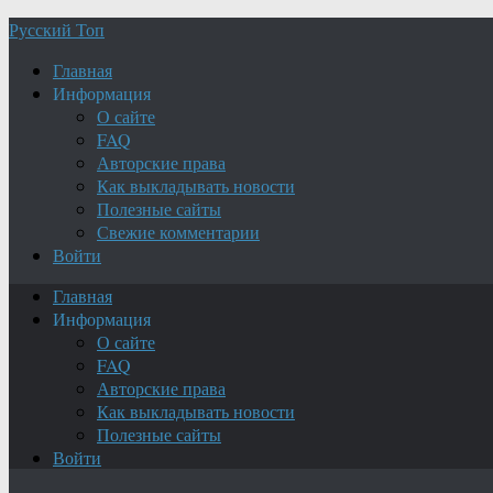
Русский Топ
Главная
Информация
О сайте
FAQ
Авторские права
Как выкладывать новости
Полезные сайты
Свежие комментарии
Войти
Главная
Информация
О сайте
FAQ
Авторские права
Как выкладывать новости
Полезные сайты
Войти