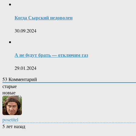
Когда Сырский недоволен
30.09.2024
А не будут брать — отключим газ
29.01.2024
53
Комментарий
старые
новые
posetitel
5 лет назад