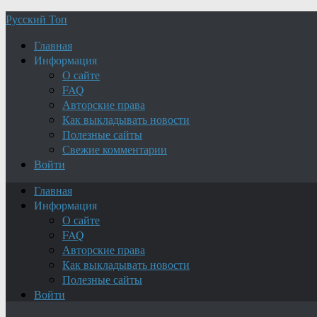
Русский Топ
Главная
Информация
О сайте
FAQ
Авторские права
Как выкладывать новости
Полезные сайты
Свежие комментарии
Войти
Главная
Информация
О сайте
FAQ
Авторские права
Как выкладывать новости
Полезные сайты
Войти