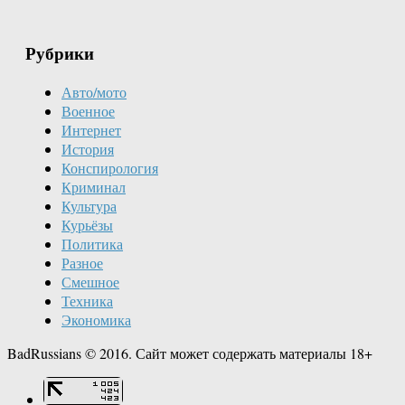
Рубрики
Авто/мото
Военное
Интернет
История
Конспирология
Криминал
Культура
Курьёзы
Политика
Разное
Смешное
Техника
Экономика
BadRussians © 2016. Сайт может содержать материалы 18+