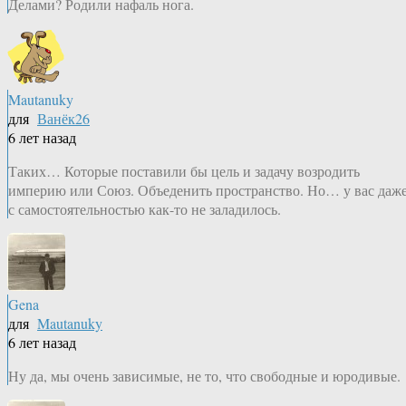
Делами? Родили нафаль нога.
Mautanuky
для
Ванёк26
6 лет назад
Таких… Которые поставили бы цель и задачу возродить
империю или Союз. Объеденить пространство. Но… у вас даж
с самостоятельностью как-то не заладилось.
Gena
для
Mautanuky
6 лет назад
Ну да, мы очень зависимые, не то, что свободные и юродивые.