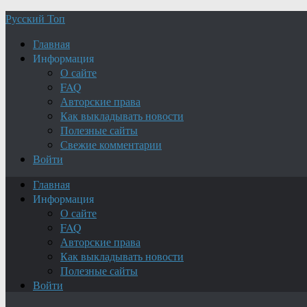
Русский Топ
Главная
Информация
О сайте
FAQ
Авторские права
Как выкладывать новости
Полезные сайты
Свежие комментарии
Войти
Главная
Информация
О сайте
FAQ
Авторские права
Как выкладывать новости
Полезные сайты
Войти