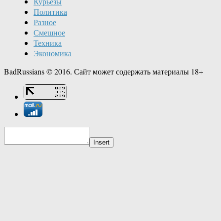
Курьёзы
Политика
Разное
Смешное
Техника
Экономика
BadRussians © 2016. Сайт может содержать материалы 18+
Insert