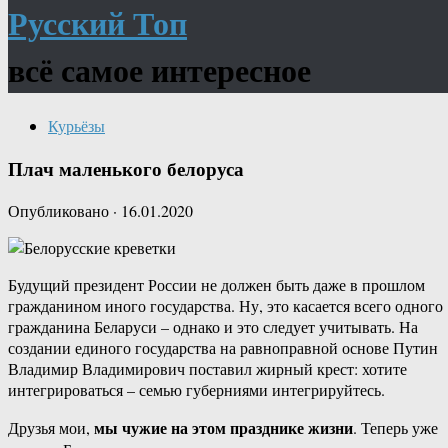
Русский Топ
всё самое интересное
Курьёзы
Плач маленького белоруса
Опубликовано
·
16.01.2020
Будущий президент России не должен быть даже в прошлом
гражданином иного государства. Ну, это касается всего одного
гражданина Беларуси – однако и это следует учитывать. На
создании единого государства на равноправной основе Путин
Владимир Владимирович поставил жирный крест: хотите
интегрироваться – семью губерниями интегрируйтесь.
мы чужие на этом празднике жизни
Друзья мои,
. Теперь уже