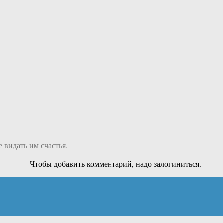
е видать им счастья.
Чтобы добавить комментарий, надо залогиниться.