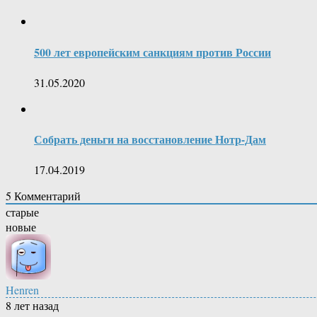
500 лет европейским санкциям против России
31.05.2020
Собрать деньги на восстановление Нотр-Дам
17.04.2019
5
Комментарий
старые
новые
Henren
8 лет назад