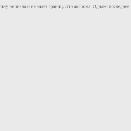
ну не знала и не знает границ. Это аксиома. Однако последнее 