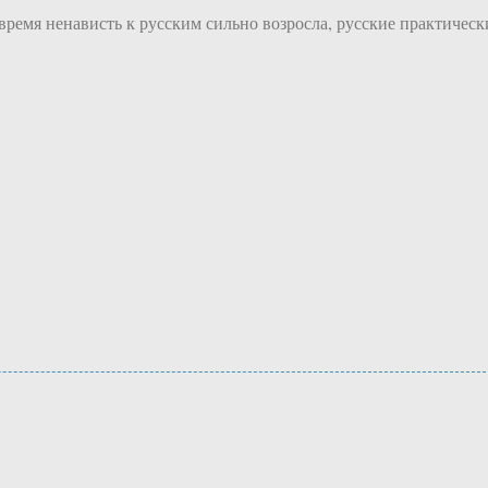
время ненависть к русским сильно возросла, русские практическ