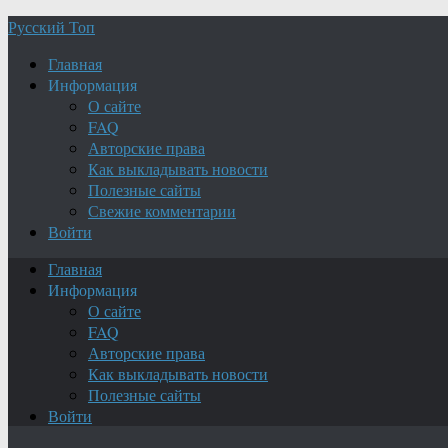
Русский Топ
Главная
Информация
О сайте
FAQ
Авторские права
Как выкладывать новости
Полезные сайты
Свежие комментарии
Войти
Главная
Информация
О сайте
FAQ
Авторские права
Как выкладывать новости
Полезные сайты
Войти