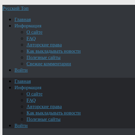
Русский Топ
Главная
Информация
О сайте
FAQ
Авторские права
Как выкладывать новости
Полезные сайты
Свежие комментарии
Войти
Главная
Информация
О сайте
FAQ
Авторские права
Как выкладывать новости
Полезные сайты
Войти