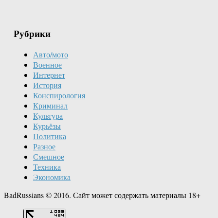
Рубрики
Авто/мото
Военное
Интернет
История
Конспирология
Криминал
Культура
Курьёзы
Политика
Разное
Смешное
Техника
Экономика
BadRussians © 2016. Сайт может содержать материалы 18+