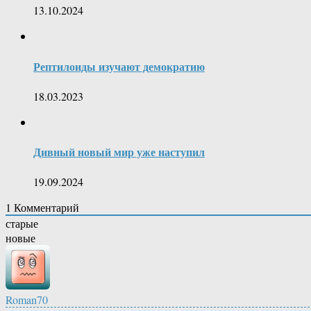
13.10.2024
Рептилоиды изучают демократию
18.03.2023
Дивный новый мир уже наступил
19.09.2024
1
Комментарий
старые
новые
Roman70