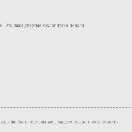
о. Это даже упертые хохлопитеки поняли.
должны же быть нормальные люди, их нужно просто отмыть,