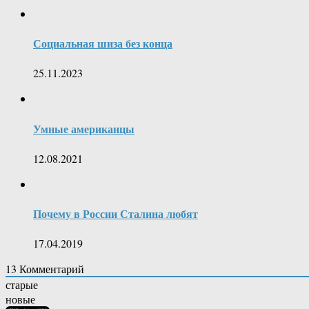
Социальная шиза без конца
25.11.2023
Умные американцы
12.08.2021
Почему в России Сталина любят
17.04.2019
13
Комментарий
старые
новые