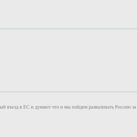
ный въезд в ЕС и думают что и мы пойдем разваливать Россию за