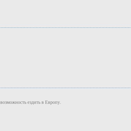
 возможность ездить в Европу.