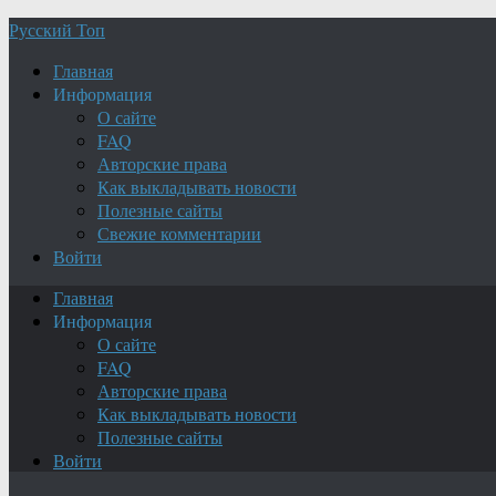
Русский Топ
Главная
Информация
О сайте
FAQ
Авторские права
Как выкладывать новости
Полезные сайты
Свежие комментарии
Войти
Главная
Информация
О сайте
FAQ
Авторские права
Как выкладывать новости
Полезные сайты
Войти