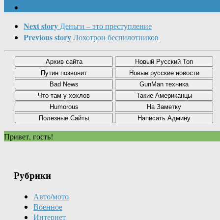
Next story
Деньги – это преступление
Previous story
Лохотрон беспилотников
Привет, гость!
Рубрики
Авто/мото
Военное
Интернет