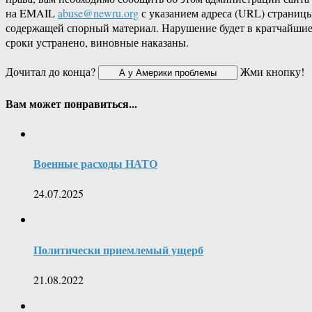
на EMAIL
abuse@newru.org
с указанием адреса (URL) страницы
содержащей спорный материал. Нарушение будет в кратчайши
сроки устранено, виновные наказаны.
Дочитал до конца?
Жми кнопку!
Вам может понравиться...
Военные расходы НАТО
24.07.2025
Политически приемлемый ущерб
21.08.2022