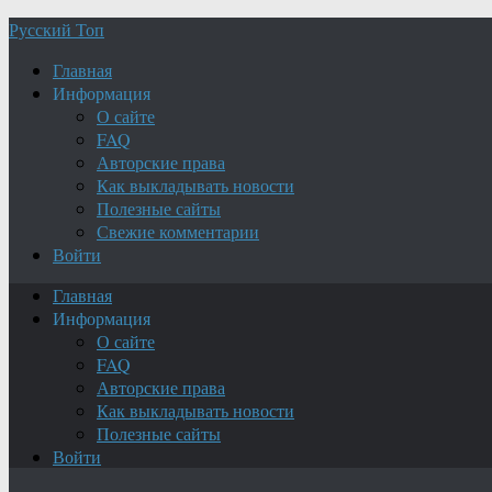
Русский Топ
Главная
Информация
О сайте
FAQ
Авторские права
Как выкладывать новости
Полезные сайты
Свежие комментарии
Войти
Главная
Информация
О сайте
FAQ
Авторские права
Как выкладывать новости
Полезные сайты
Войти