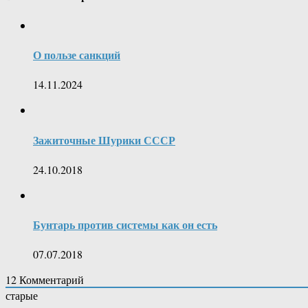
О пользе санкций
14.11.2024
Зажиточные Шурики СССР
24.10.2018
Бунтарь против системы как он есть
07.07.2018
12
Комментарий
старые