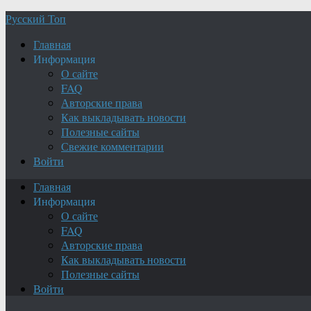
Русский Топ
Главная
Информация
О сайте
FAQ
Авторские права
Как выкладывать новости
Полезные сайты
Свежие комментарии
Войти
Главная
Информация
О сайте
FAQ
Авторские права
Как выкладывать новости
Полезные сайты
Войти