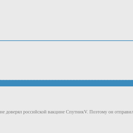
 не доверял российской вакцине СпутникV. Поэтому он отправил