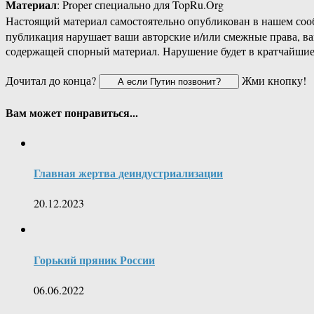
Материал
: Proper специально для TopRu.Org
Настоящий материал самостоятельно опубликован в нашем соо
публикация нарушает ваши авторские и/или смежные права, в
содержащей спорный материал. Нарушение будет в кратчайшие
Дочитал до конца?
Жми кнопку!
Вам может понравиться...
Главная жертва деиндустриализации
20.12.2023
Горький пряник России
06.06.2022