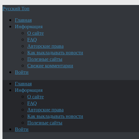
Русский Топ
Главная
Информация
О сайте
FAQ
Авторские права
Как выкладывать новости
Полезные сайты
Свежие комментарии
Войти
Главная
Информация
О сайте
FAQ
Авторские права
Как выкладывать новости
Полезные сайты
Войти