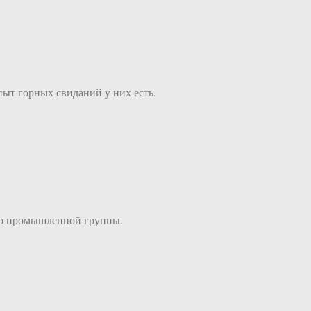
пыт горных свиданий у них есть.
его промышленной группы.