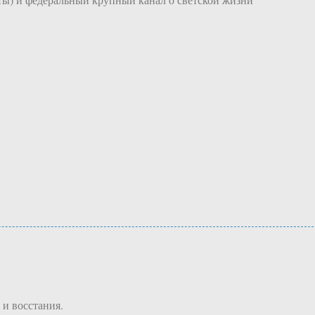
и восстания.