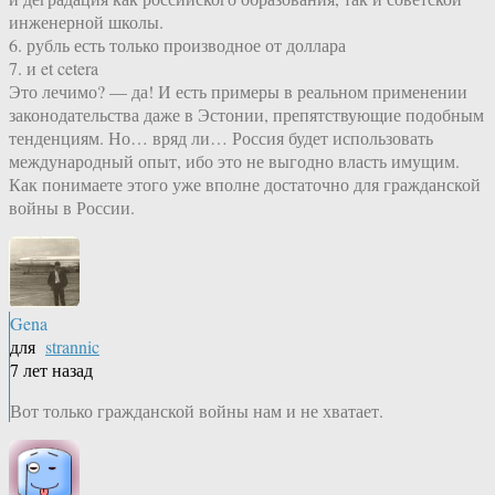
инженерной школы.
6. рубль есть только производное от доллара
7. и et cetera
Это лечимо? — да! И есть примеры в реальном применении
законодательства даже в Эстонии, препятствующие подобным
тенденциям. Но… вряд ли… Россия будет использовать
международный опыт, ибо это не выгодно власть имущим.
Как понимаете этого уже вполне достаточно для гражданской
войны в России.
Gena
для
strannic
7 лет назад
Вот только гражданской войны нам и не хватает.