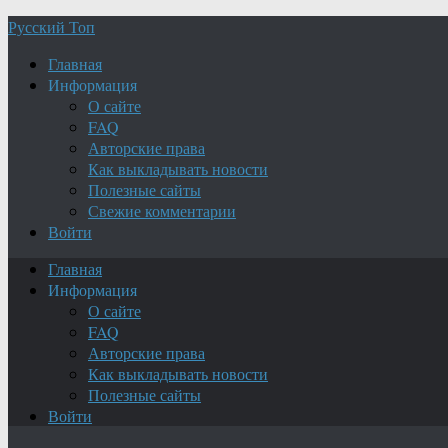
Русский Топ
Главная
Информация
О сайте
FAQ
Авторские права
Как выкладывать новости
Полезные сайты
Свежие комментарии
Войти
Главная
Информация
О сайте
FAQ
Авторские права
Как выкладывать новости
Полезные сайты
Войти