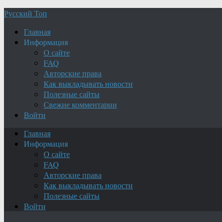
Русский Топ
Главная
Информация
О сайте
FAQ
Авторские права
Как выкладывать новости
Полезные сайты
Свежие комментарии
Войти
Главная
Информация
О сайте
FAQ
Авторские права
Как выкладывать новости
Полезные сайты
Войти