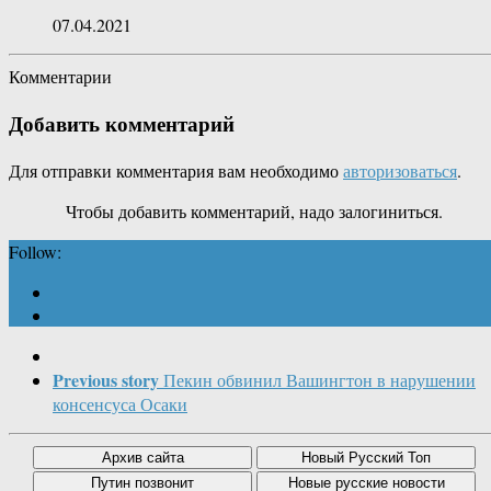
07.04.2021
Комментарии
Добавить комментарий
Для отправки комментария вам необходимо
авторизоваться
.
Чтобы добавить комментарий, надо залогиниться.
Follow:
Previous story
Пекин обвинил Вашингтон в нарушении
консенсуса Осаки