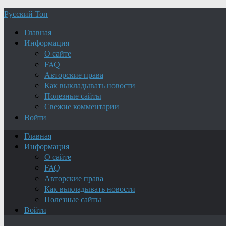
Русский Топ
Главная
Информация
О сайте
FAQ
Авторские права
Как выкладывать новости
Полезные сайты
Свежие комментарии
Войти
Главная
Информация
О сайте
FAQ
Авторские права
Как выкладывать новости
Полезные сайты
Войти