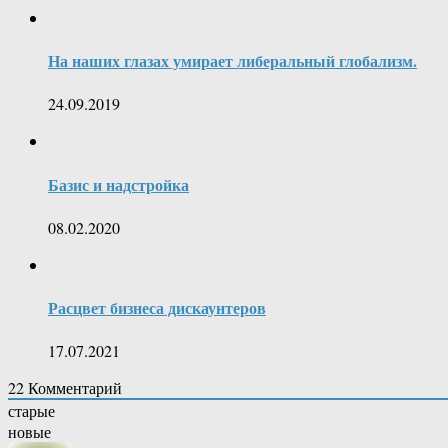
На наших глазах умирает либеральный глобализм.
24.09.2019
Базис и надстройка
08.02.2020
Расцвет бизнеса дискаунтеров
17.07.2021
22
Комментарий
старые
новые