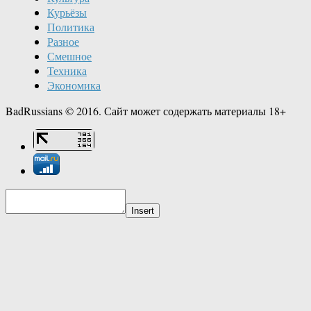
Курьёзы
Политика
Разное
Смешное
Техника
Экономика
BadRussians © 2016. Сайт может содержать материалы 18+
Insert