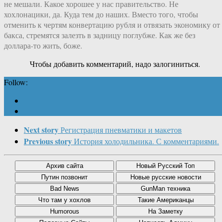
не мешали. Какое хорошее у нас правительство. Не
хохлонацики, да. Куда тем до наших. Вместо того, чтобы
отменить к чертям конвертацию рубля и отвязать экономику от
бакса, стремятся залезть в задницу поглубже. Как же без
доллара-то жить, боже.
Чтобы добавить комментарий, надо залогиниться.
Follow:
Next story
Регистрация пневматики и макетов
Previous story
История холодильника. С комментариями.