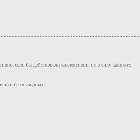
ивно, если бы действовали коллективно, но в силу каких-то
точно и без выходных