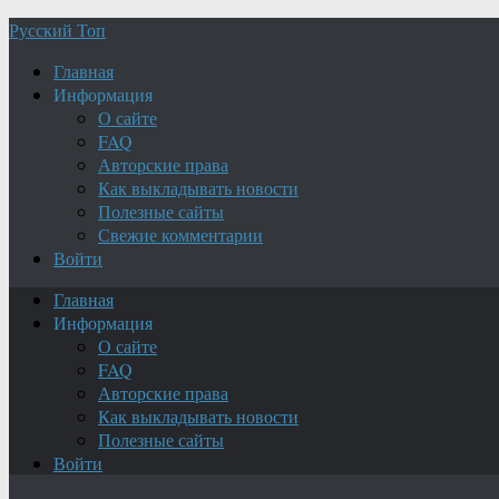
Русский Топ
Главная
Информация
О сайте
FAQ
Авторские права
Как выкладывать новости
Полезные сайты
Свежие комментарии
Войти
Главная
Информация
О сайте
FAQ
Авторские права
Как выкладывать новости
Полезные сайты
Войти