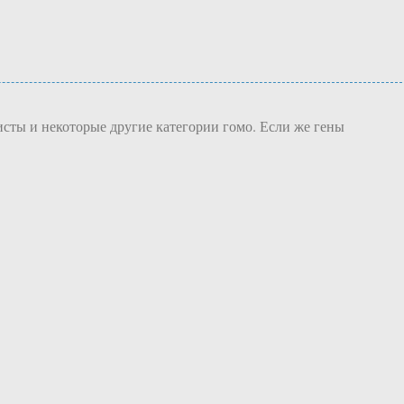
сты и некоторые другие категории гомо. Если же гены