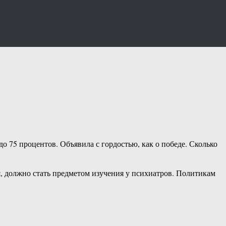
 75 процентов. Объявила с гордостью, как о победе. Сколько
, должно стать предметом изучения у психиатров. Политикам