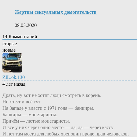
Жертвы сексуальных домогательств
08.03.2020
14
Комментарий
старые
новые
ZIL.ok.130
4 лет назад
Драть, ну вот не хотят люди смотреть в корень.
Не хотят и всё тут.
На Западе у власти с 1971 года — банкиры.
Банкиры — монетаристы.
Причём — лютые монетаристы.
И всё у них через одно место — да, да — через кассу.
И нет там места для любых хреновин вроде прав человеков,