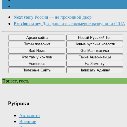
Next story
Россия — не проходной двор
Previous story
Декаданс и высокомерие разрушили США
Привет, гость!
Рубрики
Авто/мото
Военное