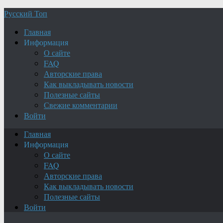
Русский Топ
Главная
Информация
О сайте
FAQ
Авторские права
Как выкладывать новости
Полезные сайты
Свежие комментарии
Войти
Главная
Информация
О сайте
FAQ
Авторские права
Как выкладывать новости
Полезные сайты
Войти