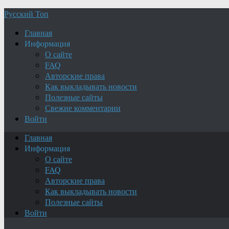
Русский Топ
Главная
Информация
О сайте
FAQ
Авторские права
Как выкладывать новости
Полезные сайты
Свежие комментарии
Войти
Главная
Информация
О сайте
FAQ
Авторские права
Как выкладывать новости
Полезные сайты
Войти