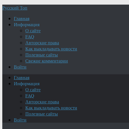
Русский Топ
Главная
Информация
О сайте
FAQ
Авторские права
Как выкладывать новости
Полезные сайты
Свежие комментарии
Войти
Главная
Информация
О сайте
FAQ
Авторские права
Как выкладывать новости
Полезные сайты
Войти