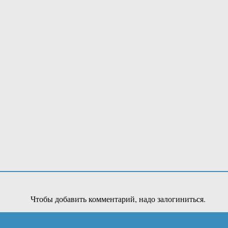
Чтобы добавить комментарий, надо залогиниться.