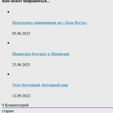
Вам может понравиться...
Пересадить чиновников на «Лада Веста»
05.06.2023
Мониторя будущее в Мичигане
23.08.2023
Этот безумный, безумный мир
12.09.2022
9
Комментарий
старые