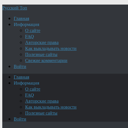
Русский Топ
Главная
Информация
О сайте
FAQ
Авторские права
Как выкладывать новости
Полезные сайты
Свежие комментарии
Войти
Главная
Информация
О сайте
FAQ
Авторские права
Как выкладывать новости
Полезные сайты
Войти