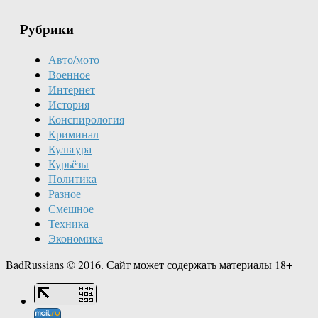
Рубрики
Авто/мото
Военное
Интернет
История
Конспирология
Криминал
Культура
Курьёзы
Политика
Разное
Смешное
Техника
Экономика
BadRussians © 2016. Сайт может содержать материалы 18+