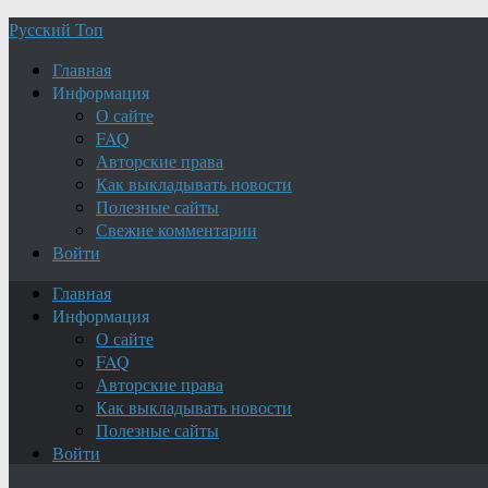
Русский Топ
Главная
Информация
О сайте
FAQ
Авторские права
Как выкладывать новости
Полезные сайты
Свежие комментарии
Войти
Главная
Информация
О сайте
FAQ
Авторские права
Как выкладывать новости
Полезные сайты
Войти