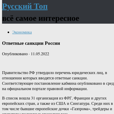
Русский Топ
всё самое интересное
Экономика
Ответные санкции России
Опубликовано
·
11.05.2022
Правительство РФ утвердило перечень юридических лиц, в
отношении которых вводятся ответные санкции.
Соответствующее постановление кабмина опубликовано в сред
на официальном портале правовой информации.
В список вошла 31 организация из ФРГ, Франции и других
европейских стран, а также из США и Сингапура. Среди них в
том числе бывшие европейские дочки «Газпрома», трейдеры и
операторы подземных хранилищ газа.