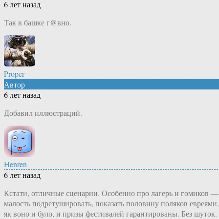
6 лет назад
Так в башке г@вно.
Proper
Автор
6 лет назад
Добавил иллюстраций.
Henren
6 лет назад
Кстати, отличные сценарии. Особенно про лагерь и гомиков —
малость подретушировать, показать половину поляков евреями,
як воно и було, и призы фестивалей гарантированы. Без шуток.