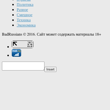
Политика
Разное
Смешное
Техника
Экономика
BadRussians © 2016. Сайт может содержать материалы 18+
Insert