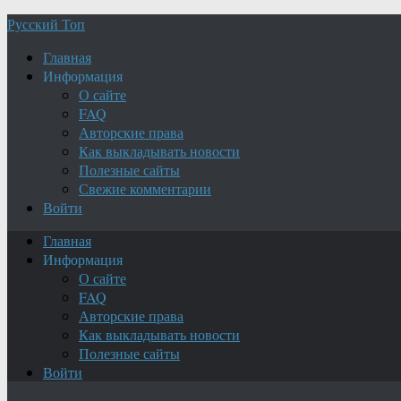
Русский Топ
Главная
Информация
О сайте
FAQ
Авторские права
Как выкладывать новости
Полезные сайты
Свежие комментарии
Войти
Главная
Информация
О сайте
FAQ
Авторские права
Как выкладывать новости
Полезные сайты
Войти