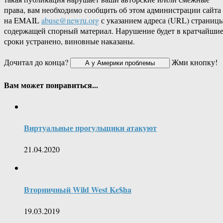
права, вам необходимо сообщить об этом администрации сайта
на EMAIL
abuse@newru.org
с указанием адреса (URL) страницы
содержащей спорный материал. Нарушение будет в кратчайши
сроки устранено, виновные наказаны.
Дочитал до конца?
Жми кнопку!
Вам может понравиться...
Виртуальные прогульщики атакуют
21.04.2020
Вторничный Wild West Ke$ha
19.03.2019