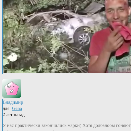
Владимир
для
Gena
2 лет назад
У нас практически закончились марки) Хотя долбалобы гоняют