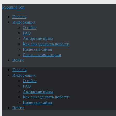
Русский Топ
Главная
Информация
О сайте
FAQ
Авторские права
Как выкладывать новости
Полезные сайты
Свежие комментарии
Войти
Главная
Информация
О сайте
FAQ
Авторские права
Как выкладывать новости
Полезные сайты
Войти