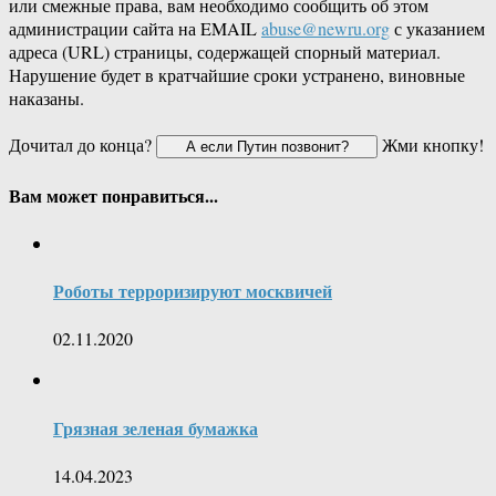
или смежные права, вам необходимо сообщить об этом
администрации сайта на EMAIL
abuse@newru.org
с указанием
адреса (URL) страницы, содержащей спорный материал.
Нарушение будет в кратчайшие сроки устранено, виновные
наказаны.
Дочитал до конца?
Жми кнопку!
Вам может понравиться...
Роботы терроризируют москвичей
02.11.2020
Грязная зеленая бумажка
14.04.2023