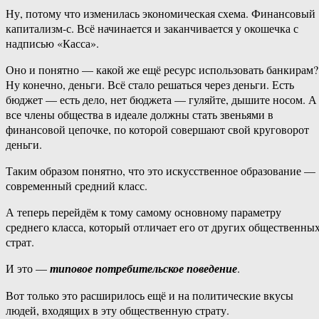
Ну, потому что изменилась экономическая схема. Финансовый
капитализм-с. Всё начинается и заканчивается у окошечка с
надписью «Касса».
Оно и понятно — какой же ещё ресурс использовать банкирам?
Ну конечно, деньги. Всё стало решаться через деньги. Есть
бюджет — есть дело, нет бюджета — гуляйте, дышите носом. А
все члены общества в идеале должны стать звеньями в
финансовой цепочке, по которой совершают свой круговорот
деньги.
Таким образом понятно, что это искусственное образование —
современный средний класс.
А теперь перейдём к тому самому основному параметру
среднего класса, который отличает его от других общественны
страт.
И это —
типовое потребительское поведение
.
Вот только это расширилось ещё и на политические вкусы
людей, входящих в эту общественную страту.