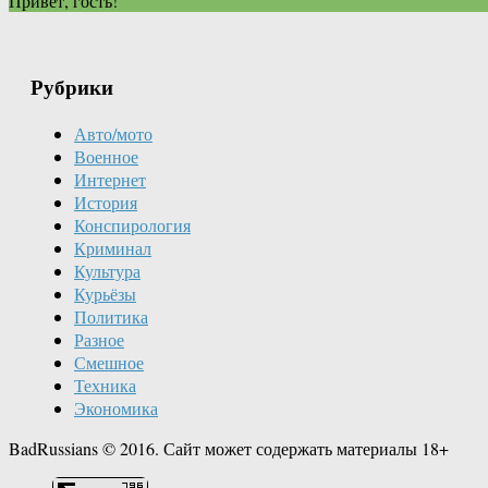
Привет, гость!
Рубрики
Авто/мото
Военное
Интернет
История
Конспирология
Криминал
Культура
Курьёзы
Политика
Разное
Смешное
Техника
Экономика
BadRussians © 2016. Сайт может содержать материалы 18+