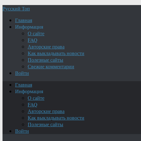
Русский Топ
Главная
Информация
О сайте
FAQ
Авторские права
Как выкладывать новости
Полезные сайты
Свежие комментарии
Войти
Главная
Информация
О сайте
FAQ
Авторские права
Как выкладывать новости
Полезные сайты
Войти