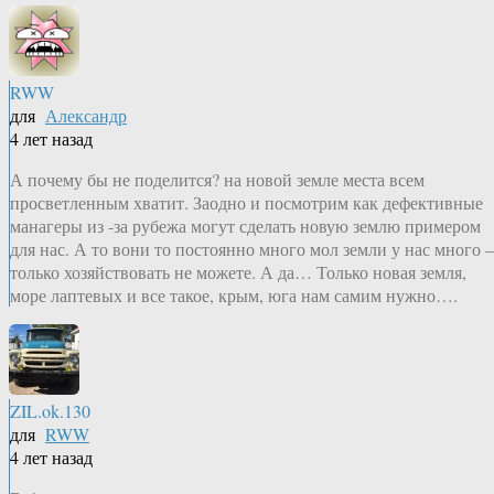
RWW
для
Александр
4 лет назад
А почему бы не поделится? на новой земле места всем
просветленным хватит. Заодно и посмотрим как дефективные
манагеры из -за рубежа могут сделать новую землю примером
для нас. А то вони то постоянно много мол земли у нас много
только хозяйствовать не можете. А да… Только новая земля,
море лаптевых и все такое, крым, юга нам самим нужно….
ZIL.ok.130
для
RWW
4 лет назад