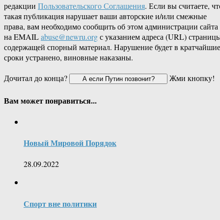
редакции
Пользовательского Соглашения
. Если вы считаете, чт
такая публикация нарушает ваши авторские и/или смежные
права, вам необходимо сообщить об этом администрации сайта
на EMAIL
abuse@newru.org
с указанием адреса (URL) страницы
содержащей спорный материал. Нарушение будет в кратчайши
сроки устранено, виновные наказаны.
Дочитал до конца?
Жми кнопку!
Вам может понравиться...
Новый Мировой Порядок
28.09.2022
Спорт вне политики