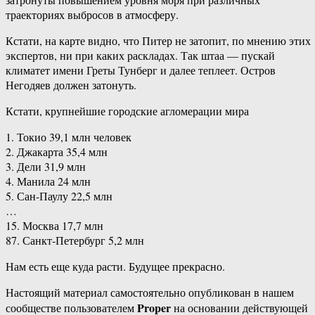
траекториях выбросов в атмосферу.
Кстати, на карте видно, что Питер не затопит, по мнению этих
экспертов, ни при каких раскладах. Так штаа — пускай
климатет имени Греты Тунберг и далее теплеет. Остров
Негодяев должен затонуть.
Кстати, крупнейшие городские агломерации мира
1. Токио 39,1 млн человек
2. Джакарта 35,4 млн
3. Дели 31,9 млн
4. Манила 24 млн
5. Сан-Паулу 22,5 млн
…
15. Москва 17,7 млн
87. Санкт-Петербург 5,2 млн
Нам есть еще куда расти. Будущее прекрасно.
Настоящий материал самостоятельно опубликован в нашем
Proper
сообществе пользователем
на основании действующей