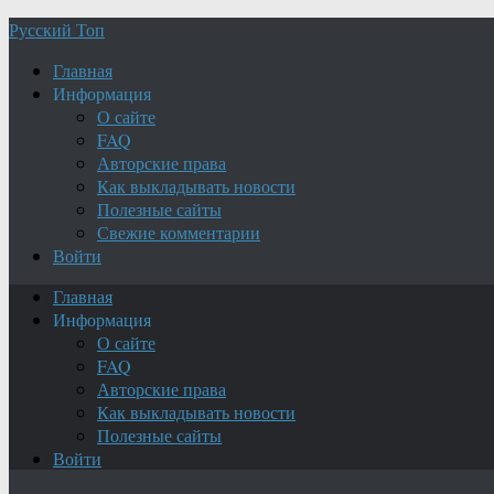
Русский Топ
Главная
Информация
О сайте
FAQ
Авторские права
Как выкладывать новости
Полезные сайты
Свежие комментарии
Войти
Главная
Информация
О сайте
FAQ
Авторские права
Как выкладывать новости
Полезные сайты
Войти