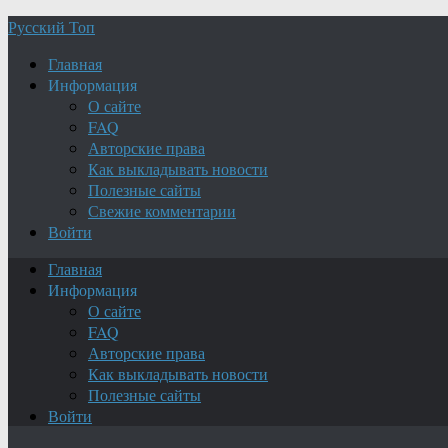
Русский Топ
Главная
Информация
О сайте
FAQ
Авторские права
Как выкладывать новости
Полезные сайты
Свежие комментарии
Войти
Главная
Информация
О сайте
FAQ
Авторские права
Как выкладывать новости
Полезные сайты
Войти