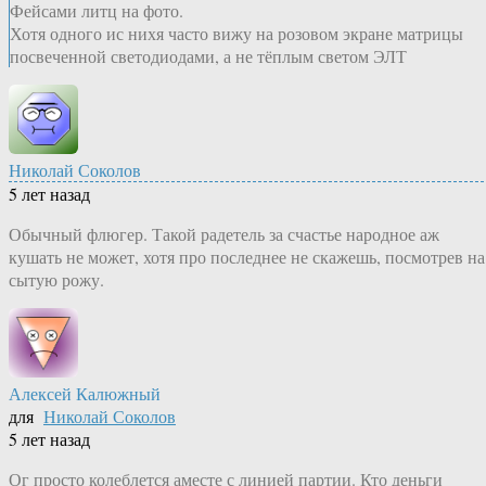
Фейсами литц на фото.
Хотя одного ис нихя часто вижу на розовом экране матрицы
посвеченной светодиодами, а не тёплым светом ЭЛТ
Николай Соколов
5 лет назад
Обычный флюгер. Такой радетель за счастье народное аж
кушать не может, хотя про последнее не скажешь, посмотрев на
сытую рожу.
Алексей Калюжный
для
Николай Соколов
5 лет назад
Ог просто колеблется аместе с линией партии. Кто деньги