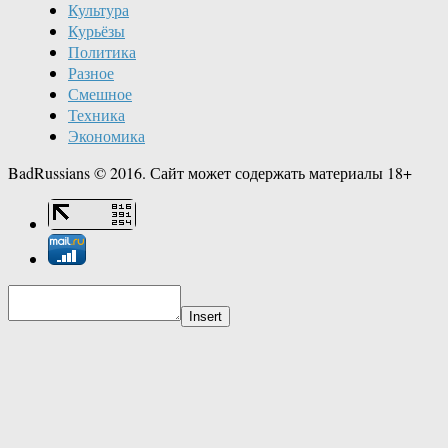
Культура
Курьёзы
Политика
Разное
Смешное
Техника
Экономика
BadRussians © 2016. Сайт может содержать материалы 18+
Insert