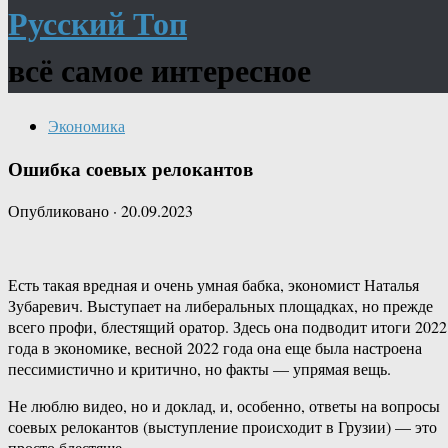
Русский Топ
всё самое интересное
Экономика
Ошибка соевых релокантов
Опубликовано
·
20.09.2023
Есть такая вредная и очень умная бабка, экономист Наталья
Зубаревич. Выступает на либеральных площадках, но прежде
всего профи, блестящий оратор. Здесь она подводит итоги 2022
года в экономике, весной 2022 года она еще была настроена
пессимистично и критично, но факты — упрямая вещь.
Не люблю видео, но и доклад, и, особенно, ответы на вопросы
соевых релокантов (выступление происходит в Грузии) — это
просто блестяще.