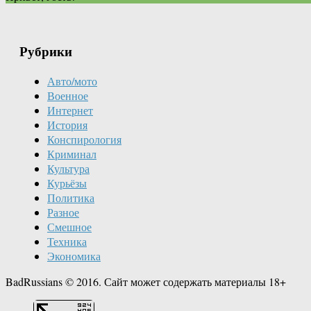
Рубрики
Авто/мото
Военное
Интернет
История
Конспирология
Криминал
Культура
Курьёзы
Политика
Разное
Смешное
Техника
Экономика
BadRussians © 2016. Сайт может содержать материалы 18+