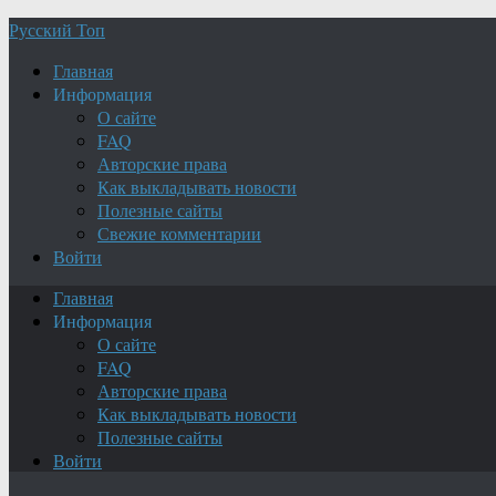
Русский Топ
Главная
Информация
О сайте
FAQ
Авторские права
Как выкладывать новости
Полезные сайты
Свежие комментарии
Войти
Главная
Информация
О сайте
FAQ
Авторские права
Как выкладывать новости
Полезные сайты
Войти