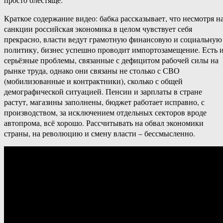
Краткое содержание видео: бабка рассказывает, что несмотря н
санкции российская экономика в целом чувствует себя
прекрасно, власти ведут грамотную финансовую и социальную
политику, бизнес успешно проводит импортозамещение. Есть 
серьёзные проблемы, связанные с дефицитом рабочей силы на
рынке труда, однако они связаны не столько с СВО
(мобилизованные и контрактники), сколько с общей
демографической ситуацией. Пенсии и зарплаты в стране
растут, магазины заполнены, бюджет работает исправно, с
производством, за исключением отдельных секторов вроде
автопрома, всё хорошо. Рассчитывать на обвал экономики
страны, на революцию и смену власти – бессмысленно.