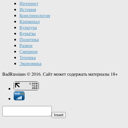
Интернет
История
Конспирология
Криминал
Культура
Курьёзы
Политика
Разное
Смешное
Техника
Экономика
BadRussians © 2016. Сайт может содержать материалы 18+
Insert