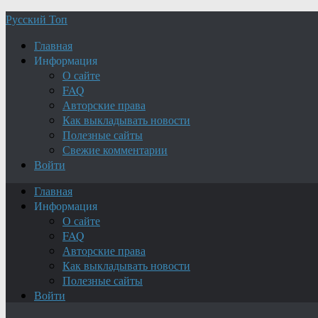
Русский Топ
Главная
Информация
О сайте
FAQ
Авторские права
Как выкладывать новости
Полезные сайты
Свежие комментарии
Войти
Главная
Информация
О сайте
FAQ
Авторские права
Как выкладывать новости
Полезные сайты
Войти