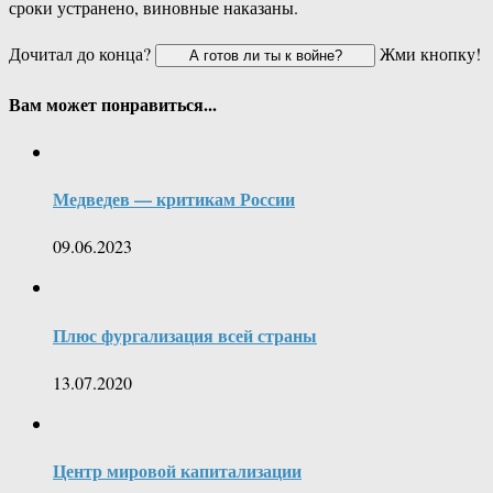
сроки устранено, виновные наказаны.
Дочитал до конца?
Жми кнопку!
Вам может понравиться...
Медведев — критикам России
09.06.2023
Плюс фургализация всей страны
13.07.2020
Центр мировой капитализации