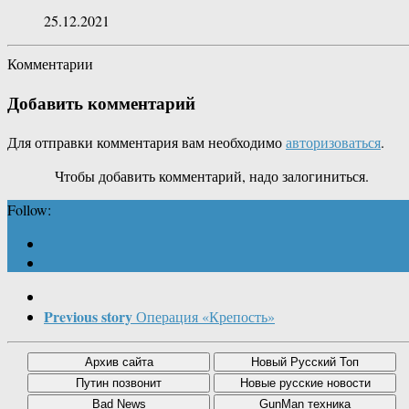
25.12.2021
Комментарии
Добавить комментарий
Для отправки комментария вам необходимо
авторизоваться
.
Чтобы добавить комментарий, надо залогиниться.
Follow:
Previous story
Операция «Крепость»