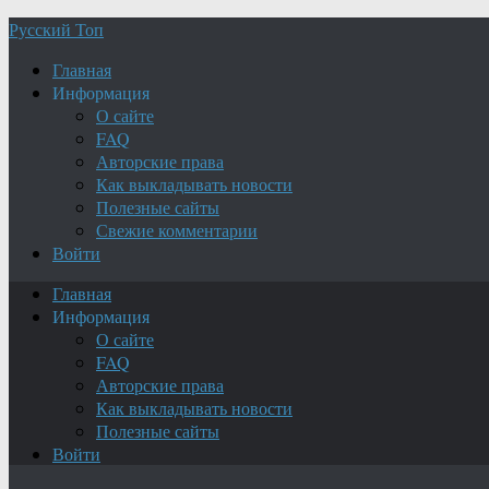
Русский Топ
Главная
Информация
О сайте
FAQ
Авторские права
Как выкладывать новости
Полезные сайты
Свежие комментарии
Войти
Главная
Информация
О сайте
FAQ
Авторские права
Как выкладывать новости
Полезные сайты
Войти