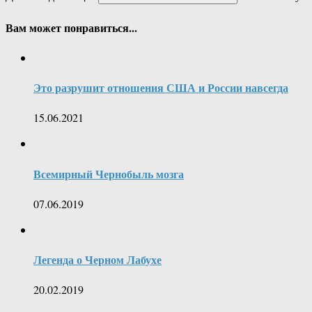
Вам может понравиться...
Это разрушит отношения США и России навсегда
15.06.2021
Всемирный Чернобыль мозга
07.06.2019
Легенда о Черном Лабухе
20.02.2019