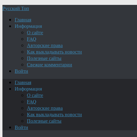
Русский Топ
Главная
Информация
О сайте
FAQ
Авторские права
Как выкладывать новости
Полезные сайты
Свежие комментарии
Войти
Главная
Информация
О сайте
FAQ
Авторские права
Как выкладывать новости
Полезные сайты
Войти