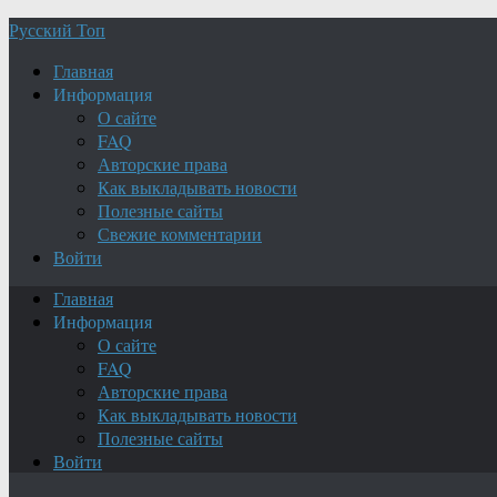
Русский Топ
Главная
Информация
О сайте
FAQ
Авторские права
Как выкладывать новости
Полезные сайты
Свежие комментарии
Войти
Главная
Информация
О сайте
FAQ
Авторские права
Как выкладывать новости
Полезные сайты
Войти