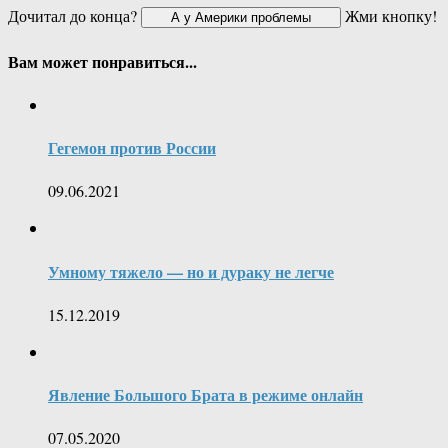
Дочитал до конца?
Жми кнопку!
Вам может понравиться...
Гегемон против России
09.06.2021
Умному тяжело — но и дураку не легче
15.12.2019
Явление Большого Брата в режиме онлайн
07.05.2020