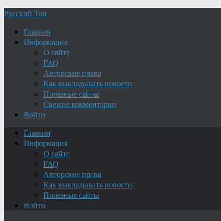
Русский Топ
Главная
Информация
О сайте
FAQ
Авторские права
Как выкладывать новости
Полезные сайты
Свежие комментарии
Войти
Главная
Информация
О сайте
FAQ
Авторские права
Как выкладывать новости
Полезные сайты
Войти