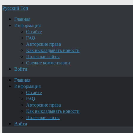
Русский Топ
Главная
Информация
О сайте
FAQ
Авторские права
Как выкладывать новости
Полезные сайты
Свежие комментарии
Войти
Главная
Информация
О сайте
FAQ
Авторские права
Как выкладывать новости
Полезные сайты
Войти