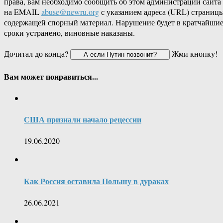
права, вам необходимо сообщить об этом администрации сайта
на EMAIL
abuse@newru.org
с указанием адреса (URL) страницы
содержащей спорный материал. Нарушение будет в кратчайши
сроки устранено, виновные наказаны.
Дочитал до конца?
Жми кнопку!
Вам может понравиться...
США признали начало рецессии
19.06.2020
Как Россия оставила Польшу в дураках
26.06.2021