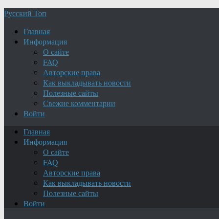
Русский Топ
Главная
Информация
О сайте
FAQ
Авторские права
Как выкладывать новости
Полезные сайты
Свежие комментарии
Войти
Главная
Информация
О сайте
FAQ
Авторские права
Как выкладывать новости
Полезные сайты
Войти