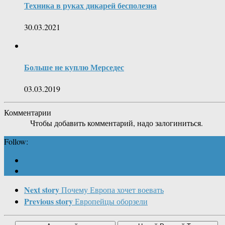
Техника в руках дикарей бесполезна
30.03.2021
Больше не куплю Мерседес
03.03.2019
Комментарии
Чтобы добавить комментарий, надо залогиниться.
Follow:
Next story
Почему Европа хочет воевать
Previous story
Европейцы оборзели