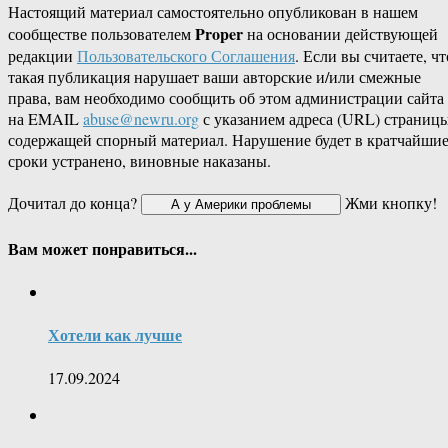
Настоящий материал самостоятельно опубликован в нашем
Proper
сообществе пользователем
на основании действующей
редакции
Пользовательского Соглашения
. Если вы считаете, чт
такая публикация нарушает ваши авторские и/или смежные
права, вам необходимо сообщить об этом администрации сайта
на EMAIL
abuse@newru.org
с указанием адреса (URL) страницы
содержащей спорный материал. Нарушение будет в кратчайши
сроки устранено, виновные наказаны.
Дочитал до конца?
Жми кнопку!
Вам может понравиться...
Хотели как лучше
17.09.2024