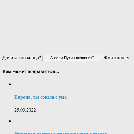
Дочитал до конца?
Жми кнопку!
Вам может понравиться...
Европа, ты сошла с ума
25.03.2022
Интернет-доставка превращается в тыкву