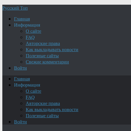
Русский Топ
Главная
Информация
О сайте
FAQ
Авторские права
Как выкладывать новости
Полезные сайты
Свежие комментарии
Войти
Главная
Информация
О сайте
FAQ
Авторские права
Как выкладывать новости
Полезные сайты
Войти