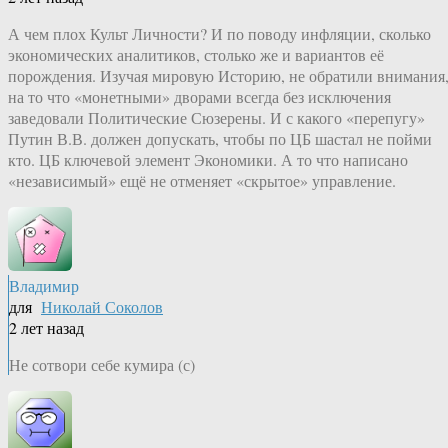
А чем плох Культ Личности? И по поводу инфляции, сколько
экономических аналитиков, столько же и вариантов её
порождения. Изучая мировую Историю, не обратили внимания
на то что «монетными» дворами всегда без исключения
заведовали Политические Сюзерены. И с какого «перепугу»
Путин В.В. должен допускать, чтобы по ЦБ шастал не пойми
кто. ЦБ ключевой элемент Экономики. А то что написано
«независимый» ещё не отменяет «скрытое» управление.
Владимир
для
Николай Соколов
2 лет назад
Не сотвори себе кумира (с)