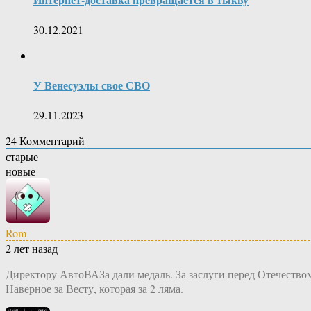
30.12.2021
У Венесуэлы свое СВО
29.11.2023
24
Комментарий
старые
новые
Rom
2 лет назад
Директору АвтоВАЗа дали медаль. За заслуги перед Отечество
Наверное за Весту, которая за 2 ляма.