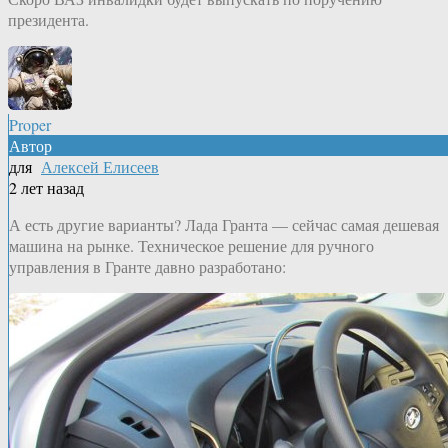
президента.
Proper
Автор
для
Алексей Елисеев
2 лет назад
А есть другие варианты? Лада Гранта — сейчас самая дешевая
машина на рынке. Техническое решение для ручного
управления в Гранте давно разработано: