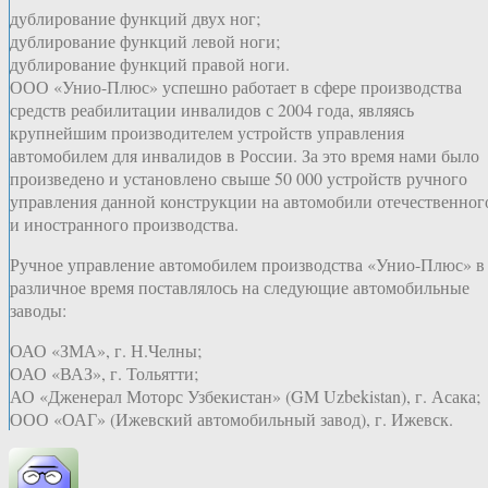
дублирование функций двух ног;
дублирование функций левой ноги;
дублирование функций правой ноги.
ООО «Унио-Плюс» успешно работает в сфере производства
средств реабилитации инвалидов с 2004 года, являясь
крупнейшим производителем устройств управления
автомобилем для инвалидов в России. За это время нами было
произведено и установлено свыше 50 000 устройств ручного
управления данной конструкции на автомобили отечественног
и иностранного производства.
Ручное управление автомобилем производства «Унио-Плюс» в
различное время поставлялось на следующие автомобильные
заводы:
ОАО «ЗМА», г. Н.Челны;
ОАО «ВАЗ», г. Тольятти;
АО «Дженерал Моторс Узбекистан» (GM Uzbekistan), г. Асака;
ООО «ОАГ» (Ижевский автомобильный завод), г. Ижевск.