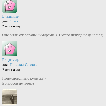
Владимир
для
Gena
2 лет назад
Оне были очарованы кумирами. От этого никуда не денеЖся)
Владимир
для
Николай Соколов
2 лет назад
Поименованные кумиры?)
Вопросов не имею)