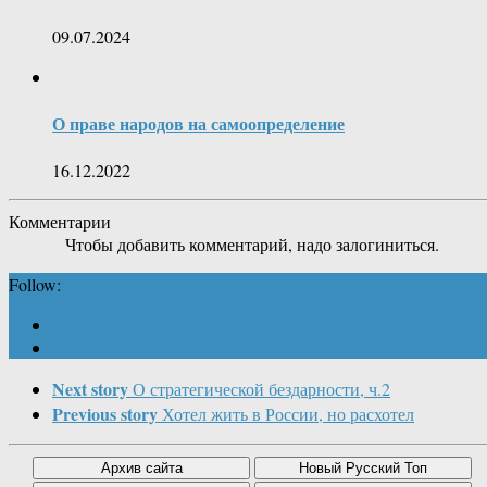
09.07.2024
О праве народов на самоопределение
16.12.2022
Комментарии
Чтобы добавить комментарий, надо залогиниться.
Follow:
Next story
О стратегической бездарности, ч.2
Previous story
Хотел жить в России, но расхотел