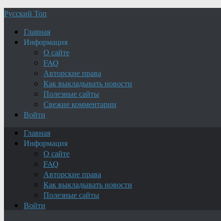
Русский Топ
Главная
Информация
О сайте
FAQ
Авторские права
Как выкладывать новости
Полезные сайты
Свежие комментарии
Войти
Главная
Информация
О сайте
FAQ
Авторские права
Как выкладывать новости
Полезные сайты
Войти