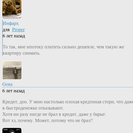
Инфарх
для
Proper
6 лет назад
То так, мне ипотеку платить сильно дешевле, чем такую же
квартиру снимать.
Gena
6 лет назад
Кредит, доо. У мню настолько плохая кредтиная стори, что даж
в быстроденежке отказывают.
Хотя ни разу нигде не брал в кредит, даже у барыг.
Вот хз, почему. Может, потому что не брал?