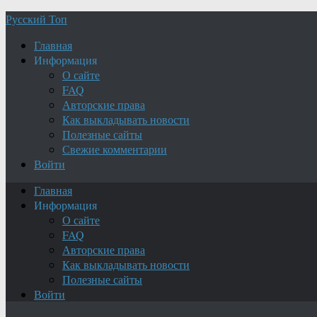
Русский Топ
Главная
Информация
О сайте
FAQ
Авторские права
Как выкладывать новости
Полезные сайты
Свежие комментарии
Войти
Главная
Информация
О сайте
FAQ
Авторские права
Как выкладывать новости
Полезные сайты
Войти