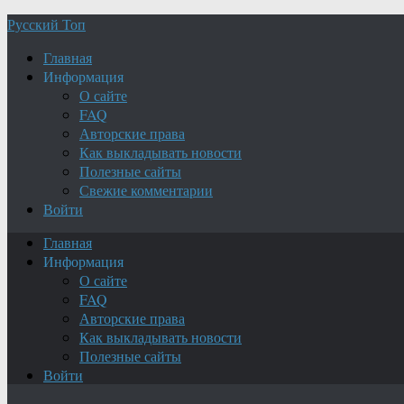
Русский Топ
Главная
Информация
О сайте
FAQ
Авторские права
Как выкладывать новости
Полезные сайты
Свежие комментарии
Войти
Главная
Информация
О сайте
FAQ
Авторские права
Как выкладывать новости
Полезные сайты
Войти