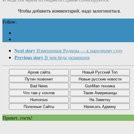
Чтобы добавить комментарий, надо залогиниться.
Follow:
Next story
Изменников Родины — к народному суду
Previous story
В чем беда украинцев
Привет, гость!