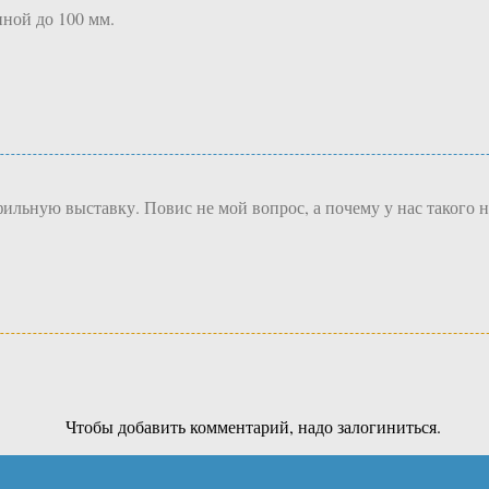
иной до 100 мм.
фильную выставку. Повис не мой вопрос, а почему у нас такого н
Чтобы добавить комментарий, надо залогиниться.