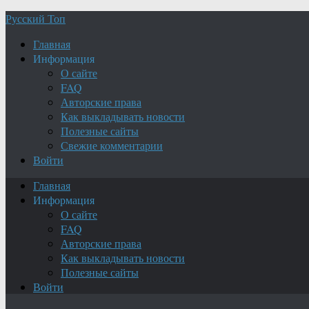
Русский Топ
Главная
Информация
О сайте
FAQ
Авторские права
Как выкладывать новости
Полезные сайты
Свежие комментарии
Войти
Главная
Информация
О сайте
FAQ
Авторские права
Как выкладывать новости
Полезные сайты
Войти