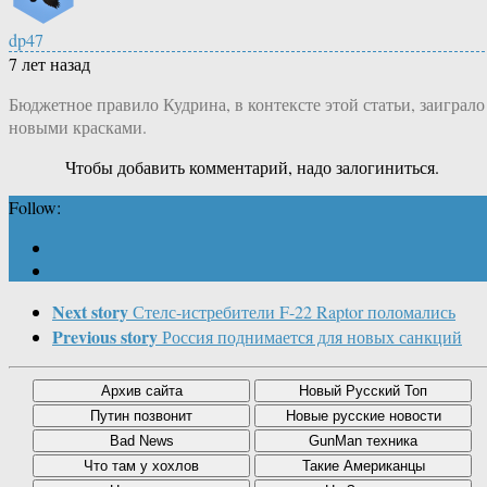
dp47
7 лет назад
Бюджетное правило Кудрина, в контексте этой статьи, заиграло
новыми красками.
Чтобы добавить комментарий, надо залогиниться.
Follow:
Next story
Стелс-истребители F-22 Raptor поломались
Previous story
Россия поднимается для новых санкций