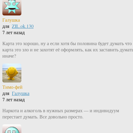
Галушка
для
ZIL.ok.130
7 лет назад
Карта это хорошо, ну а если хотя бы половина будет думать что
карта это зло и не захотят её оформлять, как их заставить думат
иначе?
Тимо-фей
для
Галушка
7 лет назад
Наркота и алкоголь в нужных размерах — и индивидуум
перестает думать. Все довольно просто.