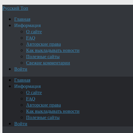
Русский Топ
Главная
Информация
О сайте
FAQ
Авторские права
Как выкладывать новости
Полезные сайты
Свежие комментарии
Войти
Главная
Информация
О сайте
FAQ
Авторские права
Как выкладывать новости
Полезные сайты
Войти