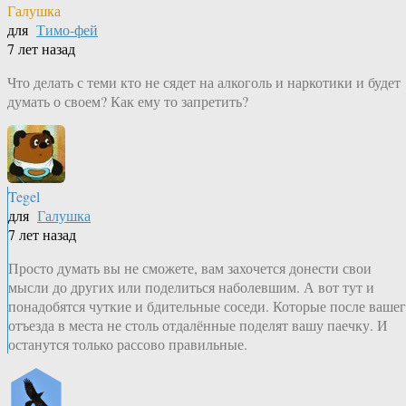
Галушка
для
Тимо-фей
7 лет назад
Что делать с теми кто не сядет на алкоголь и наркотики и будет
думать о своем? Как ему то запретить?
Tegel
для
Галушка
7 лет назад
Просто думать вы не сможете, вам захочется донести свои
мысли до других или поделиться наболевшим. А вот тут и
понадобятся чуткие и бдительные соседи. Которые после ваше
отъезда в места не столь отдалённые поделят вашу паечку. И
останутся только рассово правильные.