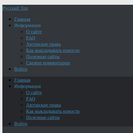
Русский Топ
Главная
Информация
О сайте
FAQ
Авторские права
Как выкладывать новости
Полезные сайты
Свежие комментарии
Войти
Главная
Информация
О сайте
FAQ
Авторские права
Как выкладывать новости
Полезные сайты
Войти