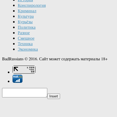
Конспирология
Криминал
Культура
Курьёзы
Политика
Разное
Смешное
Техника
Экономика
BadRussians © 2016. Сайт может содержать материалы 18+
Insert