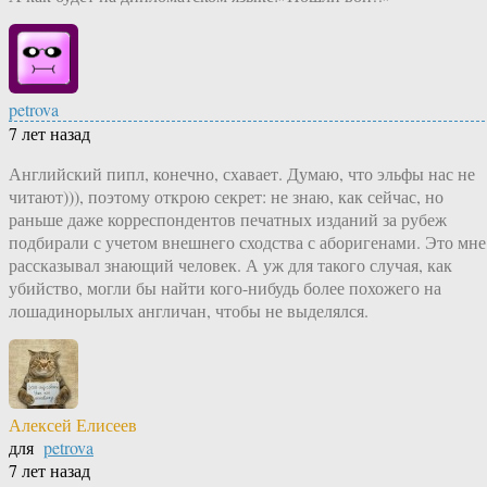
petrova
7 лет назад
Английский пипл, конечно, схавает. Думаю, что эльфы нас не
читают))), поэтому открою секрет: не знаю, как сейчас, но
раньше даже корреспондентов печатных изданий за рубеж
подбирали с учетом внешнего сходства с аборигенами. Это мне
рассказывал знающий человек. А уж для такого случая, как
убийство, могли бы найти кого-нибудь более похожего на
лошадинорылых англичан, чтобы не выделялся.
Алексей Елисеев
для
petrova
7 лет назад