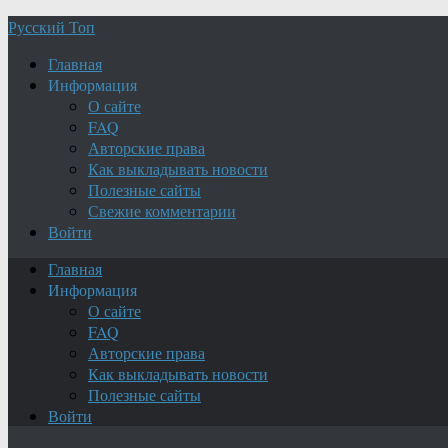
Русский Топ
Главная
Информация
О сайте
FAQ
Авторские права
Как выкладывать новости
Полезные сайты
Свежие комментарии
Войти
Главная
Информация
О сайте
FAQ
Авторские права
Как выкладывать новости
Полезные сайты
Войти