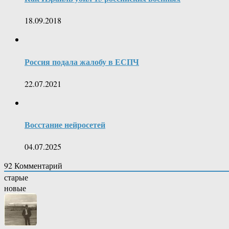
18.09.2018
Россия подала жалобу в ЕСПЧ
22.07.2021
Восстание нейросетей
04.07.2025
92
Комментарий
старые
новые