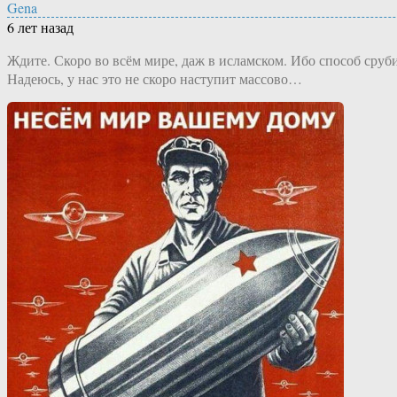
Gena
6 лет назад
Ждите. Скоро во всём мире, даж в исламском. Ибо способ сруб
Надеюсь, у нас это не скоро наступит массово…