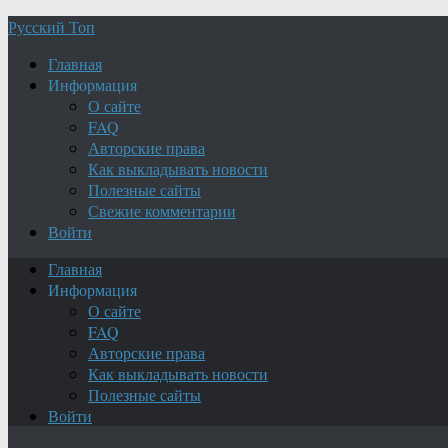
Русский Топ
Главная
Информация
О сайте
FAQ
Авторские права
Как выкладывать новости
Полезные сайты
Свежие комментарии
Войти
Главная
Информация
О сайте
FAQ
Авторские права
Как выкладывать новости
Полезные сайты
Войти