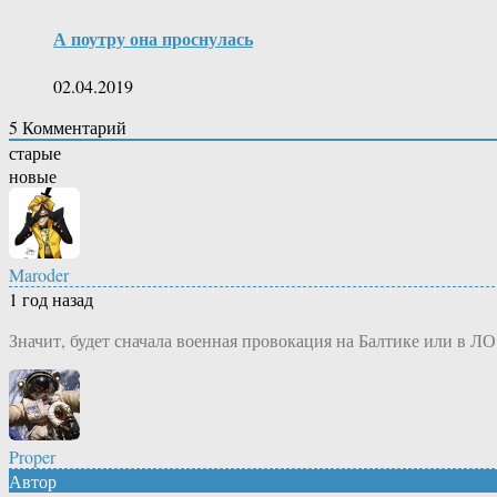
А поутру она проснулась
02.04.2019
5
Комментарий
старые
новые
Maroder
1 год назад
Значит, будет сначала военная провокация на Балтике или в ЛО
Proper
Автор