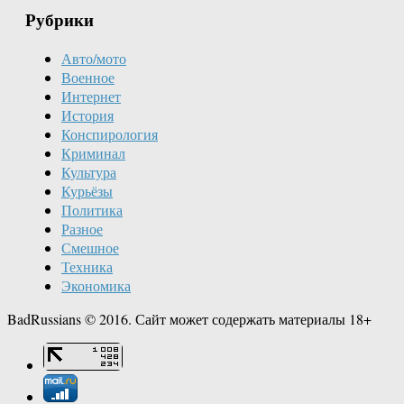
Рубрики
Авто/мото
Военное
Интернет
История
Конспирология
Криминал
Культура
Курьёзы
Политика
Разное
Смешное
Техника
Экономика
BadRussians © 2016. Сайт может содержать материалы 18+