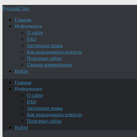
Русский Топ
Главная
Информация
О сайте
FAQ
Авторские права
Как выкладывать новости
Полезные сайты
Свежие комментарии
Войти
Главная
Информация
О сайте
FAQ
Авторские права
Как выкладывать новости
Полезные сайты
Войти