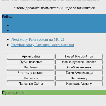
Чтобы добавить комментарий, надо залогиниться.
Follow:
Next story
Ранверсман на МС-21
Previous story
Армянин хочет магазин
Привет, гость!