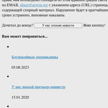
на EMAIL
abuse@newru.org
с указанием адреса (URL) страницы
содержащей спорный материал. Нарушение будет в кратчайши
сроки устранено, виновные наказаны.
Дочитал до конца?
Жми кнопку!
Вам может понравиться...
Беспокойные американцы
05.08.2023
У нас новый премьер-министр
15.01.2020