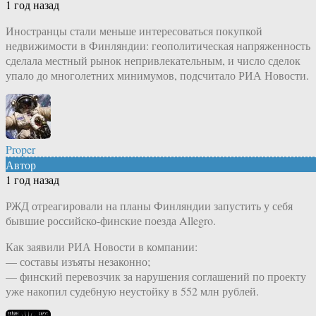
1 год назад
Иностранцы стали меньше интересоваться покупкой
недвижимости в Финляндии: геополитическая напряженность
сделала местный рынок непривлекательным, и число сделок
упало до многолетних минимумов, подсчитало РИА Новости.
Proper
Автор
1 год назад
РЖД отреагировали на планы Финляндии запустить у себя
бывшие российско-финские поезда Allegro.
Как заявили РИА Новости в компании:
— составы изъяты незаконно;
— финский перевозчик за нарушения соглашений по проекту
уже накопил судебную неустойку в 552 млн рублей.