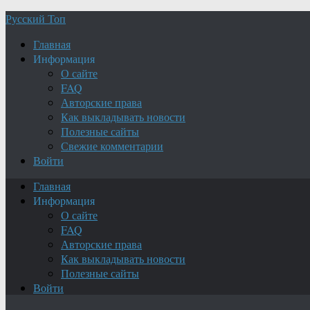
Русский Топ
Главная
Информация
О сайте
FAQ
Авторские права
Как выкладывать новости
Полезные сайты
Свежие комментарии
Войти
Главная
Информация
О сайте
FAQ
Авторские права
Как выкладывать новости
Полезные сайты
Войти