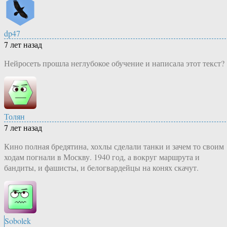
dp47
7 лет назад
Нейросеть прошла неглубокое обучение и написала этот текст?
Толян
7 лет назад
Кино полная бредятина, хохлы сделали танки и зачем то своим
ходам погнали в Москву. 1940 год, а вокруг маршрута и
бандиты, и фашисты, и белогвардейцы на конях скачут.
Sobolek