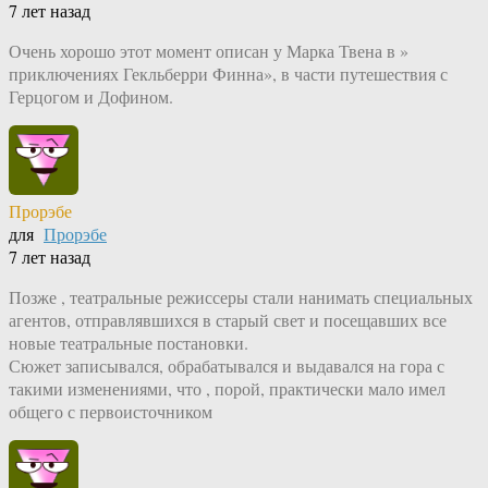
7 лет назад
Очень хорошо этот момент описан у Марка Твена в »
приключениях Гекльберри Финна», в части путешествия с
Герцогом и Дофином.
Прорэбе
для
Прорэбе
7 лет назад
Позже , театральные режиссеры стали нанимать специальных
агентов, отправлявшихся в старый свет и посещавших все
новые театральные постановки.
Сюжет записывался, обрабатывался и выдавался на гора с
такими изменениями, что , порой, практически мало имел
общего с первоисточником