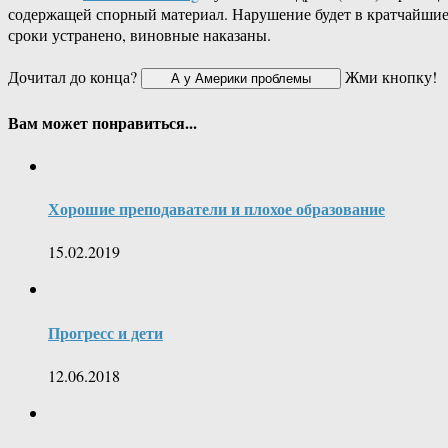
содержащей спорный материал. Нарушение будет в кратчайши
сроки устранено, виновные наказаны.
Дочитал до конца?
Жми кнопку!
Вам может понравиться...
Хорошие преподаватели и плохое образование
15.02.2019
Прогресс и дети
12.06.2018