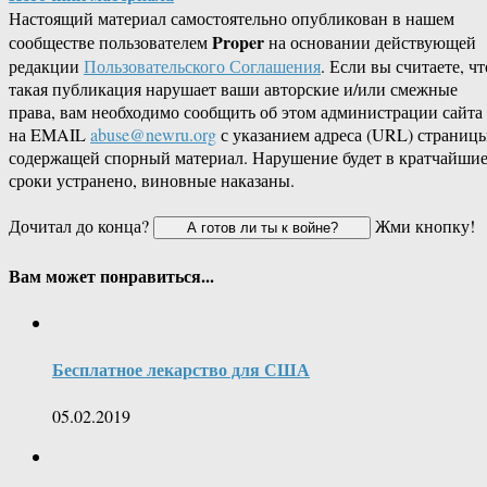
Настоящий материал самостоятельно опубликован в нашем
Proper
сообществе пользователем
на основании действующей
редакции
Пользовательского Соглашения
. Если вы считаете, чт
такая публикация нарушает ваши авторские и/или смежные
права, вам необходимо сообщить об этом администрации сайта
на EMAIL
abuse@newru.org
с указанием адреса (URL) страницы
содержащей спорный материал. Нарушение будет в кратчайши
сроки устранено, виновные наказаны.
Дочитал до конца?
Жми кнопку!
Вам может понравиться...
Бесплатное лекарство для США
05.02.2019