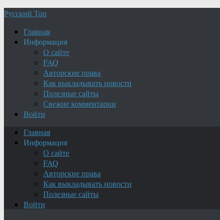
Русский Топ
Главная
Информация
О сайте
FAQ
Авторские права
Как выкладывать новости
Полезные сайты
Свежие комментарии
Войти
Главная
Информация
О сайте
FAQ
Авторские права
Как выкладывать новости
Полезные сайты
Войти