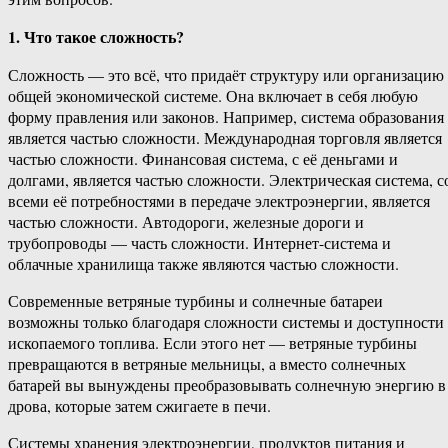
1. Что такое сложность?
Сложность — это всё, что придаёт структуру или организацию
общей экономической системе. Она включает в себя любую
форму правления или законов. Например, система образования
является частью сложности. Международная торговля является
частью сложности. Финансовая система, с её деньгами и
долгами, является частью сложности. Электрическая система, с
всеми её потребностями в передаче электроэнергии, является
частью сложности. Автодороги, железные дороги и
трубопроводы — часть сложности. Интернет-система и
облачные хранилища также являются частью сложности.
Современные ветряные турбины и солнечные батареи
возможны только благодаря сложности системы и доступности
ископаемого топлива. Если этого нет — ветряные турбины
превращаются в ветряные мельницы, а вместо солнечных
батарей вы вынуждены преобразовывать солнечную энергию в
дрова, которые затем сжигаете в печи.
Системы хранения электроэнергии, продуктов питания и