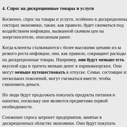
4. Спрос на дискреционные товары и услуги
Косвенно, спрос на товары и услуги, особенно в дискреционн
секторах экономики, также, как правило, будет сжиматься под
воздействием инфляции, вызванной скачком цен на
энергоносители, описанным ранее.
Когда клиенты сталкиваются с более высокими ценами из-за
резкого роста инфляции, они, как правило, сокращают расходы
они будут меньше есть
на дискреционные товары. Например,
вкусной еды и тратить меньше денег в парикмахерских. Они
меньше путешествовать
могут
в отпуске. Семьи, состоящие и
нескольких поколений, могут съезжаться вместе, чтобы
сэкономить деньги.
Но люди будут продолжать покупать продукты питания и
напитки, поскольку они являются предметами первой
необходимости.
Снижение спроса затронет предприятия, занятые в
дискреционных областях экономики. Они будут покупать