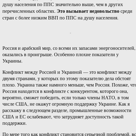
душу населения по ППС значительно выше, чем в других
Это вызывает недовольство
перечисленных областях.
среди
стран с более низким ВВП по ППС на душу населения.
Россия и арабский мир, со всеми их запасами энергоносителей,
оказались в проигрыше. Особенно плохие показатели у
Украины.
Конфликт между Россией и Украиной — это конфликт между
двумя странами, у которых по этому показателю дела обстоят
плохо. Украина также намного меньше, чем Россия. Похоже, чт
Россия находится в конфликте с конкурентом, которого она,
вероятно, сможет победить, если только члены НАТО, в том
числе США, не окажут огромную поддержку Украине. Как я
расскажу в следующем разделе, промышленные возможности
США и ЕС ослабевают, что затрудняет доступность такой
поддержки.
По мере того как конфликт становится серьезной проблемой, в