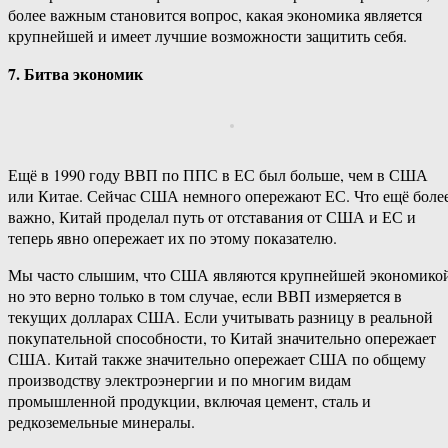
более важным становится вопрос, какая экономика является
крупнейшей и имеет лучшие возможности защитить себя.
7. Битва экономик
Ещё в 1990 году ВВП по ППС в ЕС был больше, чем в США
или Китае. Сейчас США немного опережают ЕС. Что ещё боле
важно, Китай проделал путь от отставания от США и ЕС и
теперь явно опережает их по этому показателю.
Мы часто слышим, что США являются крупнейшей экономикой
но это верно только в том случае, если ВВП измеряется в
текущих долларах США. Если учитывать разницу в реальной
покупательной способности, то Китай значительно опережает
США. Китай также значительно опережает США по общему
производству электроэнергии и по многим видам
промышленной продукции, включая цемент, сталь и
редкоземельные минералы.