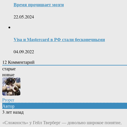
Время прочищает мозги
22.05.2024
Visa и Mastercard в РФ стали бесконечными
04.09.2022
12
Комментарий
старые
новые
Proper
Автор
3 лет назад
«Сложность» у Гейл Тверберг — довольно широкое понятие,