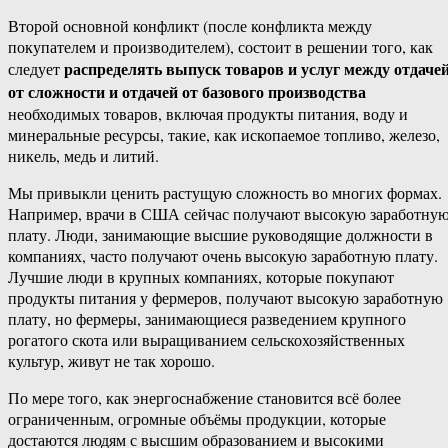
Второй основной конфликт (после конфликта между
покупателем и производителем), состоит в решении того, как
распределять выпуск товаров и услуг между отдаче
следует
от сложности и отдачей от базового производства
необходимых товаров, включая продукты питания, воду и
минеральные ресурсы, такие, как ископаемое топливо, железо,
никель, медь и литий.
Мы привыкли ценить растущую сложность во многих формах.
Например, врачи в США сейчас получают высокую заработну
плату. Люди, занимающие высшие руководящие должности в
компаниях, часто получают очень высокую заработную плату.
Лучшие люди в крупных компаниях, которые покупают
продукты питания у фермеров, получают высокую заработную
плату, но фермеры, занимающиеся разведением крупного
рогатого скота или выращиванием сельскохозяйственных
культур, живут не так хорошо.
По мере того, как энергоснабжение становится всё более
ограниченным, огромные объёмы продукции, которые
достаются людям с высшим образованием и высокими