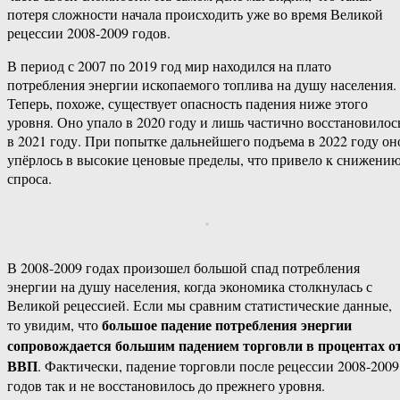
потеря сложности начала происходить уже во время Великой
рецессии 2008-2009 годов.
В период с 2007 по 2019 год мир находился на плато
потребления энергии ископаемого топлива на душу населения.
Теперь, похоже, существует опасность падения ниже этого
уровня. Оно упало в 2020 году и лишь частично восстановилос
в 2021 году. При попытке дальнейшего подъема в 2022 году он
упёрлось в высокие ценовые пределы, что привело к снижени
спроса.
В 2008-2009 годах произошел большой спад потребления
энергии на душу населения, когда экономика столкнулась с
Великой рецессией. Если мы сравним статистические данные,
большое падение потребления энергии
то увидим, что
сопровождается большим падением торговли в процентах о
ВВП
. Фактически, падение торговли после рецессии 2008-2009
годов так и не восстановилось до прежнего уровня.