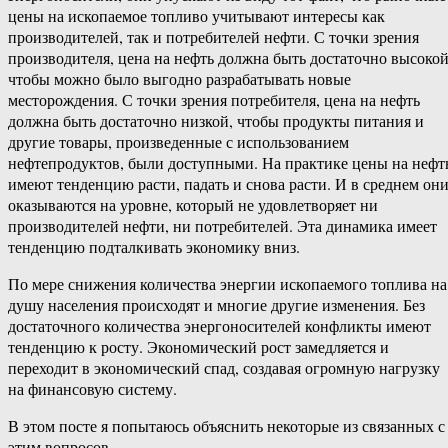
цены на ископаемое топливо учитывают интересы как
производителей, так и потребителей нефти. С точки зрения
производителя, цена на нефть должна быть достаточно высокой
чтобы можно было выгодно разрабатывать новые
месторождения. С точки зрения потребителя, цена на нефть
должна быть достаточно низкой, чтобы продукты питания и
другие товары, произведенные с использованием
нефтепродуктов, были доступными. На практике цены на нефт
имеют тенденцию расти, падать и снова расти. И в среднем он
оказываются на уровне, который не удовлетворяет ни
производителей нефти, ни потребителей. Эта динамика имеет
тенденцию подталкивать экономику вниз.
По мере снижения количества энергии ископаемого топлива на
душу населения происходят и многие другие изменения. Без
достаточного количества энергоносителей конфликты имеют
тенденцию к росту. Экономический рост замедляется и
переходит в экономический спад, создавая огромную нагрузку
на финансовую систему.
В этом посте я попытаюсь объяснить некоторые из связанных с
этим вопросов.