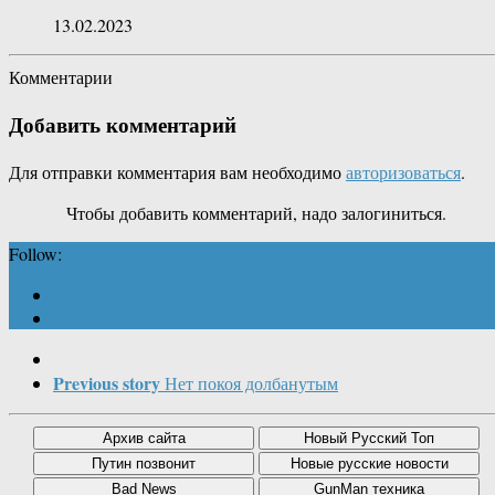
13.02.2023
Комментарии
Добавить комментарий
Для отправки комментария вам необходимо
авторизоваться
.
Чтобы добавить комментарий, надо залогиниться.
Follow:
Previous story
Нет покоя долбанутым