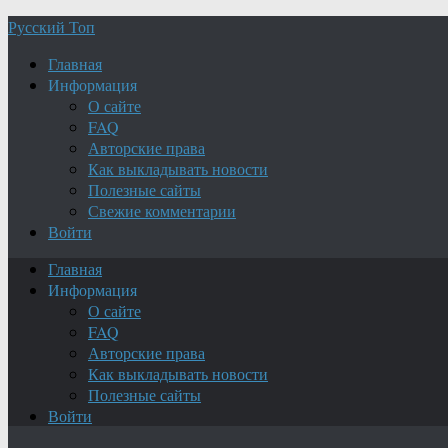
Русский Топ
Главная
Информация
О сайте
FAQ
Авторские права
Как выкладывать новости
Полезные сайты
Свежие комментарии
Войти
Главная
Информация
О сайте
FAQ
Авторские права
Как выкладывать новости
Полезные сайты
Войти