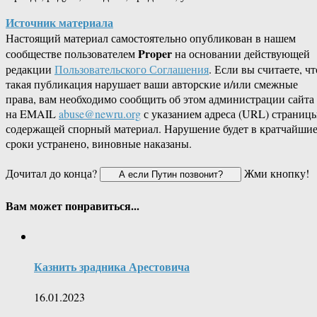
Источник материала
Настоящий материал самостоятельно опубликован в нашем
Proper
сообществе пользователем
на основании действующей
редакции
Пользовательского Соглашения
. Если вы считаете, чт
такая публикация нарушает ваши авторские и/или смежные
права, вам необходимо сообщить об этом администрации сайта
на EMAIL
abuse@newru.org
с указанием адреса (URL) страницы
содержащей спорный материал. Нарушение будет в кратчайши
сроки устранено, виновные наказаны.
Дочитал до конца?
Жми кнопку!
Вам может понравиться...
Казнить зрадника Арестовича
16.01.2023