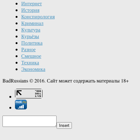
Интернет
История
Конспирология
Криминал
Культура
Курьёзы
Политика
Разное
Смешное
Техника
Экономика
BadRussians © 2016. Сайт может содержать материалы 18+
Insert