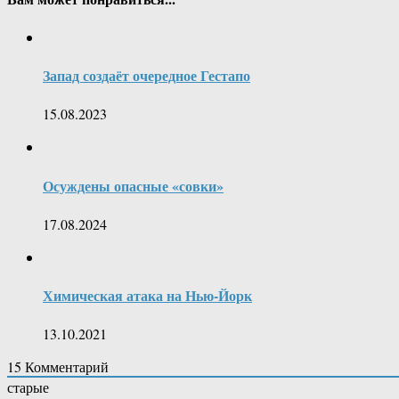
Запад создаёт очередное Гестапо
15.08.2023
Осуждены опасные «совки»
17.08.2024
Химическая атака на Нью-Йорк
13.10.2021
15
Комментарий
старые