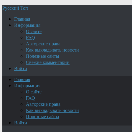
Русский Топ
Главная
Информация
О сайте
FAQ
Авторские права
Как выкладывать новости
Полезные сайты
Свежие комментарии
Войти
Главная
Информация
О сайте
FAQ
Авторские права
Как выкладывать новости
Полезные сайты
Войти