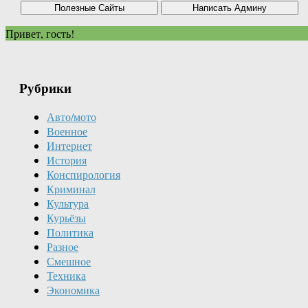
Привет, гость!
Рубрики
Авто/мото
Военное
Интернет
История
Конспирология
Криминал
Культура
Курьёзы
Политика
Разное
Смешное
Техника
Экономика