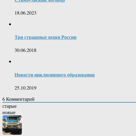
18.06.2023
Три страшные вещи России
30.06.2018
Новости инклюзивного образования
25.10.2019
6
Комментарий
старые
новые