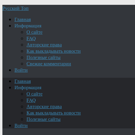
Русский Топ
Главная
Информация
О сайте
FAQ
Авторские права
Как выкладывать новости
Полезные сайты
Свежие комментарии
Войти
Главная
Информация
О сайте
FAQ
Авторские права
Как выкладывать новости
Полезные сайты
Войти