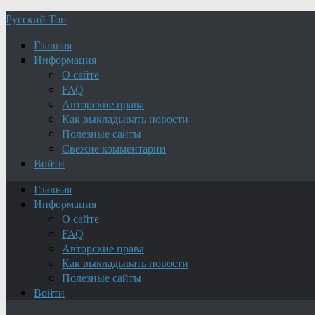
Русский Топ
Главная
Информация
О сайте
FAQ
Авторские права
Как выкладывать новости
Полезные сайты
Свежие комментарии
Войти
Главная
Информация
О сайте
FAQ
Авторские права
Как выкладывать новости
Полезные сайты
Войти