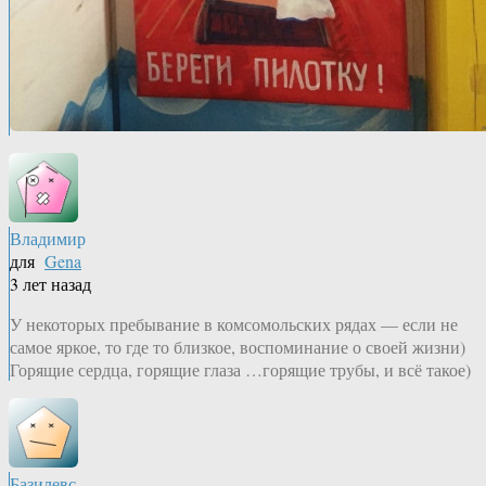
Владимир
для
Gena
3 лет назад
У некоторых пребывание в комсомольских рядах — если не
самое яркое, то где то близкое, воспоминание о своей жизни)
Горящие сердца, горящие глаза …горящие трубы, и всё такое)
Базилевс