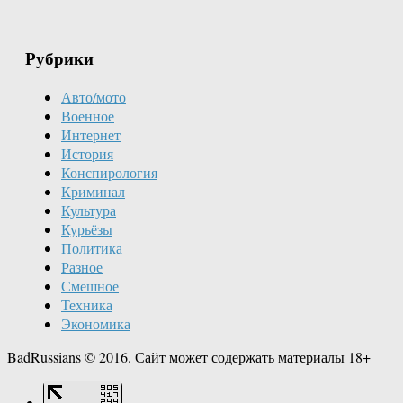
Рубрики
Авто/мото
Военное
Интернет
История
Конспирология
Криминал
Культура
Курьёзы
Политика
Разное
Смешное
Техника
Экономика
BadRussians © 2016. Сайт может содержать материалы 18+