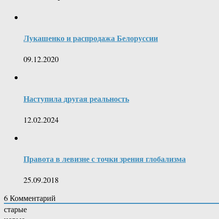
Лукашенко и распродажа Белоруссии
09.12.2020
Наступила другая реальность
12.02.2024
Правота в левизне с точки зрения глобализма
25.09.2018
6
Комментарий
старые