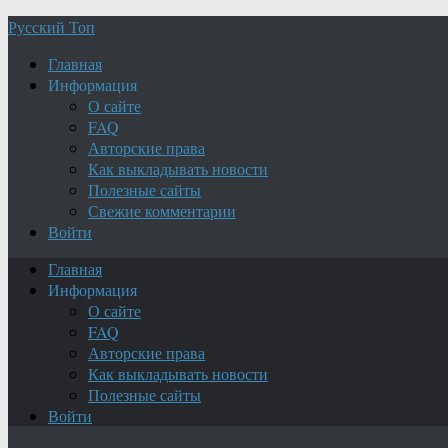
Русский Топ
Главная
Информация
О сайте
FAQ
Авторские права
Как выкладывать новости
Полезные сайты
Свежие комментарии
Войти
Главная
Информация
О сайте
FAQ
Авторские права
Как выкладывать новости
Полезные сайты
Войти